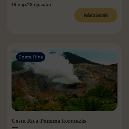
15 nap/13 éjszaka
Részletek
Costa Rica
Costa Rica-Panama körutazás