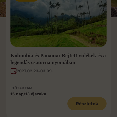
Kolumbia és Panama: Rejtett vidékek és a
legendás csatorna nyomában
2027.02.23-03.09.
IDŐTARTAM:
15 nap/13 éjszaka
Részletek