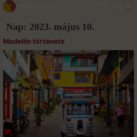
Nap:
2023. május 10.
Medellín története