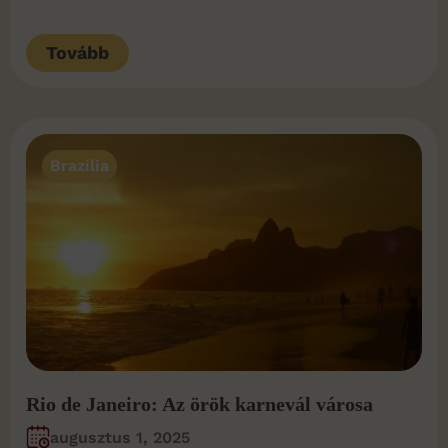
Tovább
Brazília
Rio de Janeiro: Az örök karnevál városa
augusztus 1, 2025