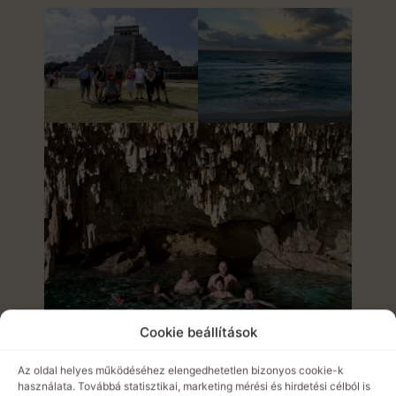
Cookie beállítások
Az oldal helyes működéséhez elengedhetetlen bizonyos cookie-k
használata. Továbbá statisztikai, marketing mérési és hirdetési célból is